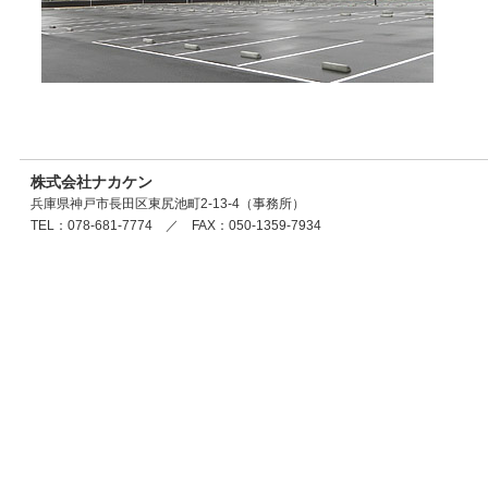
株式会社ナカケン
兵庫県神戸市長田区東尻池町2-13-4（事務所）
TEL：078-681-7774 ／ FAX：050-1359-7934